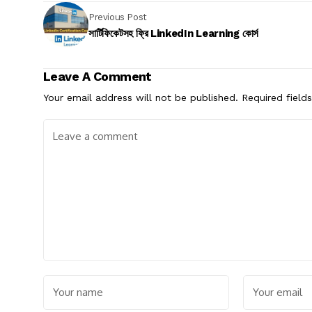
Previous Post
সার্টিফিকেটসহ ফ্রি LinkedIn Learning কোর্স
Leave A Comment
Your email address will not be published.
Required field