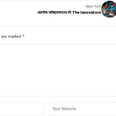
Next Post
ওয়ালটার আইজ্যাকসনের বই The Innovators
s are marked
*