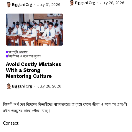
Biggani Org
July 28, 2026
Biggani Org
July 31, 2026
অন্তর্দৃষ্টি আলাপন
উচ্চশিক্ষা ও গবেষণার সুযোগ
Avoid Costly Mistakes
With a Strong
Mentoring Culture
Biggani Org
July 28, 2026
বিজ্ঞানী অর্গ দেশ বিদেশের বিজ্ঞানীদের সাক্ষাৎকারের মাধ্যমে তাদের জীবন ও গবেষণার গল্পগুলি
নবীন প্রজন্মের কাছে পৌছে দিচ্ছে।
Contact: