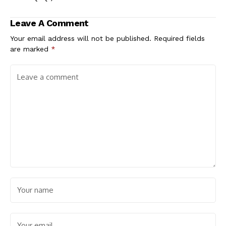
Leave A Comment
Your email address will not be published.
Required fields
are marked
*