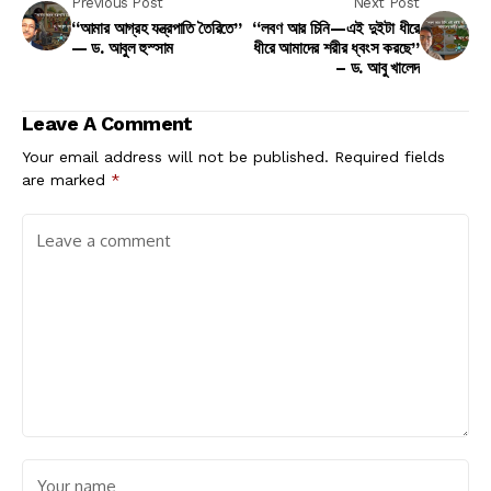
Previous Post
Next Post
“আমার আগ্রহ যন্ত্রপাতি তৈরিতে”
“লবণ আর চিনি—এই দুইটা ধীরে
— ড. আবুল হুস্সাম
ধীরে আমাদের শরীর ধ্বংস করছে”
– ড. আবু খালেদ
Leave A Comment
Your email address will not be published.
Required fields
are marked
*