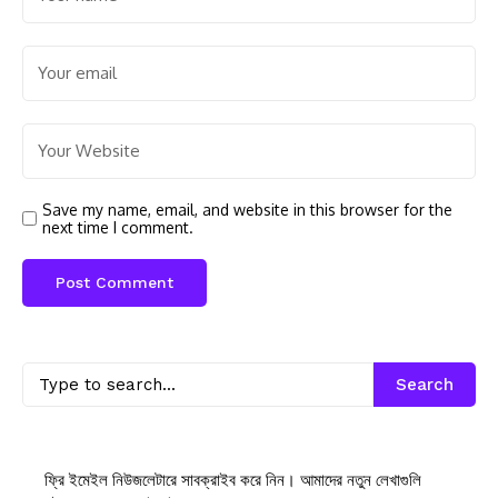
Save my name, email, and website in this browser for the
next time I comment.
Search
ফ্রি ইমেইল নিউজলেটারে সাবক্রাইব করে নিন। আমাদের নতুন লেখাগুলি