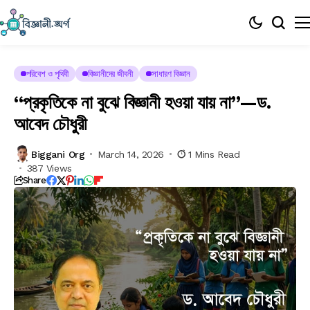
পরিবেশ ও পৃথিবী
বিজ্ঞানীদের জীবনী
সাধারণ বিজ্ঞান
“প্রকৃতিকে না বুঝে বিজ্ঞানী হওয়া যায় না”—ড.
আবেদ চৌধুরী
Biggani Org
March 14, 2026
1 Mins Read
387 Views
Share