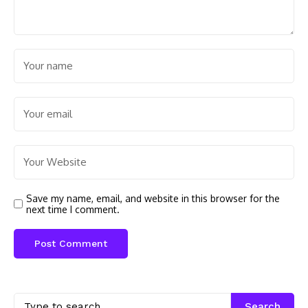
Save my name, email, and website in this browser for the
next time I comment.
Search