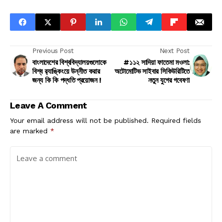
Previous Post
Next Post
বাংলাদেশের বিশ্ববিদ্যালয়গুলোকে
#১১২ সাদিয়া ফাতেমা মওলা:
বিশ্ব র‍্যাঙ্কিংয়ে উন্নীত করার
অটোমোটিভ সাইবার সিকিউরিটিতে
জন্য কি কি পদ্ধতি প্রয়োজন !
নতুন যুগের গবেষণা
Leave A Comment
Your email address will not be published.
Required fields
are marked
*