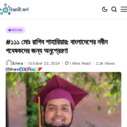
সাক্ষাৎকার
#১১১ মোঃ রাগিব শাহারিয়ার: বাংলাদেশের নবীন
গবেষকদের জন্য অনুপ্রেরণা
Emra
October 23, 2024
1 Mins Read
2.2k Views
Share