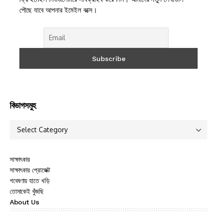
Save my name, email, and website in this browser for the
next time I comment.
Search
ফ্রি ইমেইল নিউজলেটারে সাবক্রাইব করে নিন। আমাদের নতুন লেখাগুলি
পৌছে যাবে আপনার ইমেইল বক্সে।