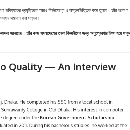
ষণা ভবিষ্যতের প্রযুক্তিকে আরও নির্ভরযোগ্য ও বাস্তবভিত্তিক করে তুলবে। তাঁর গবেষণা
 সমস্যার সমাধান করা সম্ভব।
মনা জানাচ্ছে। তাঁর কাজ বাংলাদেশের তরুণ বিজ্ঞানীদের জন্য অনুপ্রেরণার উৎস হয়ে থাকু
o Quality — An Interview
j, Dhaka. He completed his SSC from a local school in
uhrawardy College in Old Dhaka. His interest in computer
te degree under the
Korean Government Scholarship
ated in 2011. During his bachelor’s studies, he worked at the