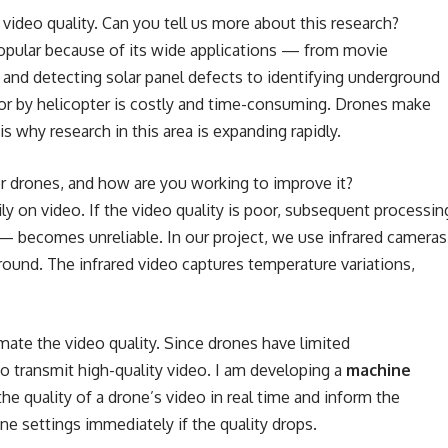
ideo quality. Can you tell us more about this research?
pular because of its wide applications — from movie
, and detecting solar panel defects to identifying underground
 or by helicopter is costly and time-consuming. Drones make
s why research in this area is expanding rapidly.
r drones, and how are you working to improve it?
y on video. If the video quality is poor, subsequent processin
— becomes unreliable. In our project, we use infrared cameras
und. The infrared video captures temperature variations,
imate the video quality. Since drones have limited
o transmit high-quality video. I am developing a
machine
he quality of a drone’s video in real time and inform the
ne settings immediately if the quality drops.