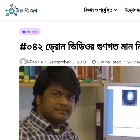
বিজ্ঞান ও প্রযুক্তি
উদ্যোগস
সাক্ষাৎকার
#০৪২ ড্রোন ভিডিওর গুণগত মান নি
নিউজডেস্ক
September 3, 2018
3 Mins Read
2k Vi