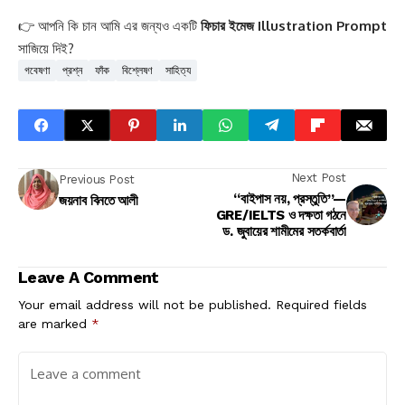
👉 আপনি কি চান আমি এর জন্যও একটি
ফিচার ইমেজ Illustration Prompt
সাজিয়ে দিই?
গবেষণা
প্রশ্ন
ফাঁক
বিশ্লেষণ
সাহিত্য
Next Post
Previous Post
“বাইপাস নয়, প্রস্তুতি”—
জয়নাব বিনতে আলী
GRE/IELTS ও দক্ষতা গঠনে
ড. জুবায়ের শামীমের সতর্কবার্তা
Leave A Comment
Your email address will not be published.
Required fields
are marked
*