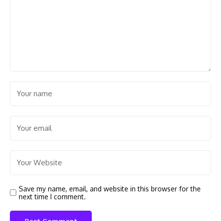
Save my name, email, and website in this browser for the
next time I comment.