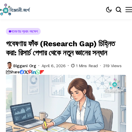
গবেষণার প্রথম পদক্ষেপ
গবেষণায় ফাঁক (Research Gap) চিহ্নিত
করা: রিসার্চ পেপার থেকে নতুন জ্ঞানের সন্ধান
Biggani Org
April 6, 2026
1 Mins Read
319 Views
Share