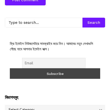
Search
ফ্রি ইমেইল নিউজলেটারে সাবক্রাইব করে নিন। আমাদের নতুন লেখাগুলি
পৌছে যাবে আপনার ইমেইল বক্সে।
বিভাগসমুহ