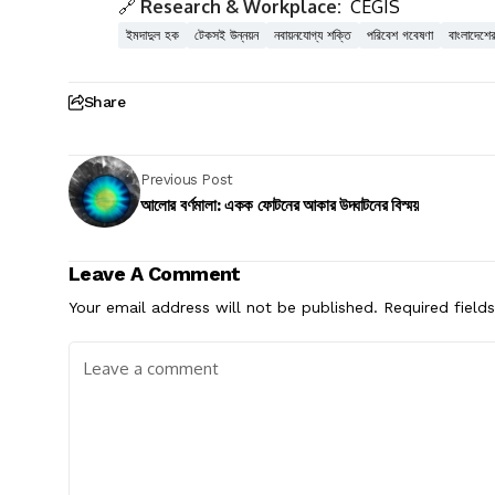
🔗
Research & Workplace:
CEGIS
ইমদাদুল হক
টেকসই উন্নয়ন
নবায়নযোগ্য শক্তি
পরিবেশ গবেষণা
বাংলাদেশে
Share
Previous Post
আলোর বর্ণমালা: একক ফোটনের আকার উদ্ঘাটনের বিস্ময়
Leave A Comment
Your email address will not be published.
Required field