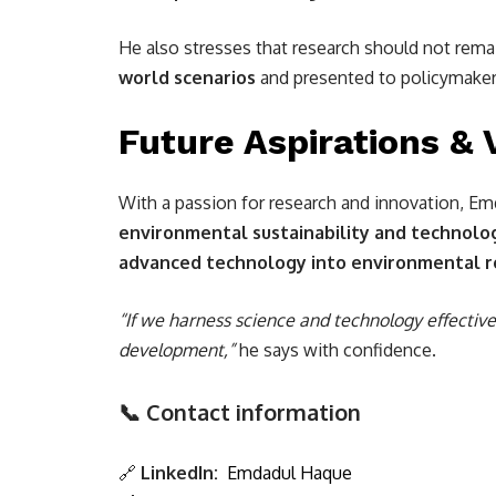
He also stresses that research should not rema
world scenarios
and presented to policymakers
Future Aspirations & 
With a passion for research and innovation, E
environmental sustainability and technolo
advanced technology into environmental r
“If we harness science and technology effective
development,”
he says with confidence.
📞 Contact information
🔗
LinkedIn:
Emdadul Haque