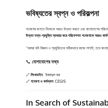
ভবিষ্যতের স্বপ্ন ও পরিকল্পনা
গবেষণার জগতে নিজেকে আরও উন্নত করতে এবং বাংলাদেশের পরিবেশগ
উন্নত তথ্য-প্রযুক্তি ব্যবহার করে পরিবেশগত গবেষণাকে আরও কার্যক
“আমরা যদি বিজ্ঞান ও প্রযুক্তিকে সঠিকভাবে কাজে লাগাই, তবে বাংলা
📞
যোগাযোগের তথ্য
🔗
লিংকডইন:
ইমদাদুল হক
🔗
গবেষণা ও কর্মস্থল:
CEGIS
In Search of Sustainab