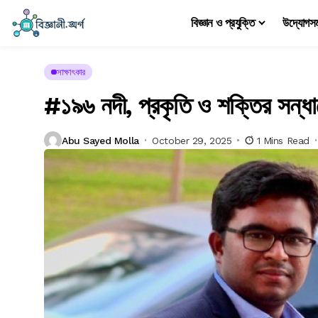
বিজ্ঞান ও প্রযুক্তি
উদ্যোগস
সাক্ষাৎকার
#১৯৬ নদী, প্রকৃতি ও শক্তির সন্ধা
Abu Sayed Molla
October 29, 2025
1 Mins Read