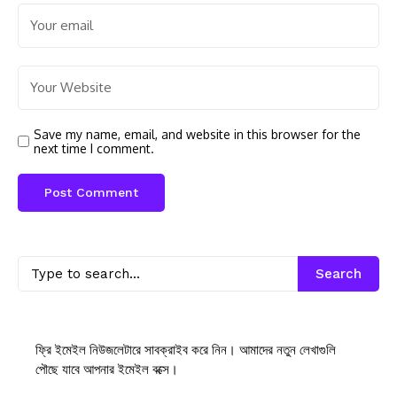
Save my name, email, and website in this browser for the
next time I comment.
Search
ফ্রি ইমেইল নিউজলেটারে সাবক্রাইব করে নিন। আমাদের নতুন লেখাগুলি
পৌছে যাবে আপনার ইমেইল বক্সে।