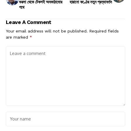
ভরসা থেকে টেকসই অবকাঠামোর
হারানো কণ্ঠের নতুন প্রত্যাবর্তন
পথে
Leave A Comment
Your email address will not be published.
Required fields
are marked
*