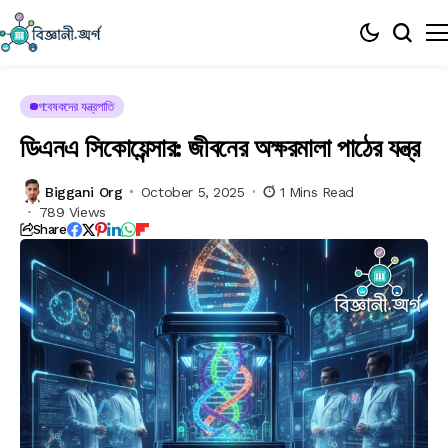
গবেষকদের যন্ত্রপাতি
ডিএনএ সিকোয়েন্সার: জীবনের অক্ষরমালা পাঠের যন্ত্র
Biggani Org
October 5, 2025
1 Mins Read
789 Views
Share