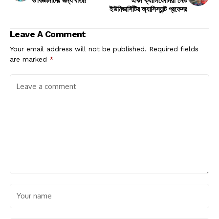
ও বিজ্ঞানীদের জন্য বার্তা!
এখন ক্যালিফোর্নিয়া স্টেট
ইউনিভার্সিটির অ্যাসিস্যান্ট প্রফেসর
Leave A Comment
Your email address will not be published.
Required fields
are marked
*