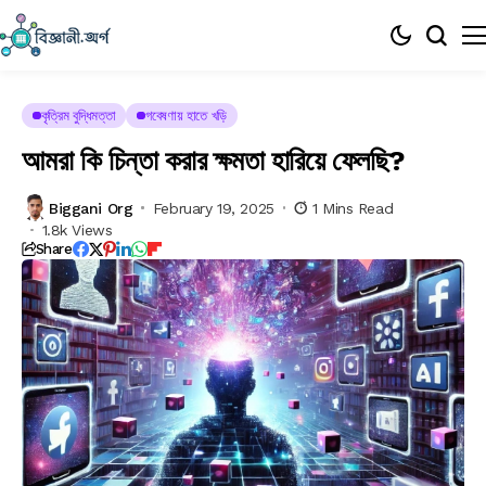
কৃত্রিম বুদ্ধিমত্তা
গবেষণায় হাতে খড়ি
আমরা কি চিন্তা করার ক্ষমতা হারিয়ে ফেলছি?
Biggani Org
February 19, 2025
1 Mins Read
1.8k Views
Share