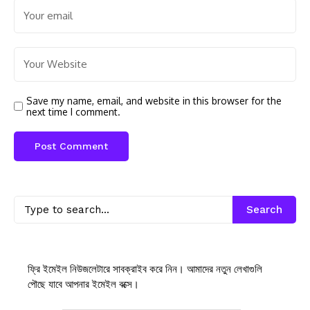
Save my name, email, and website in this browser for the
next time I comment.
Search
ফ্রি ইমেইল নিউজলেটারে সাবক্রাইব করে নিন। আমাদের নতুন লেখাগুলি
পৌছে যাবে আপনার ইমেইল বক্সে।