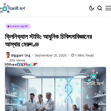
গবেষকদের যন্ত্রপাতি
ক্লিনিক্যাল স্টাডি: আধুনিক চিকিৎসাবিজ্ঞানের
আস্থার মেরুদণ্ড
Biggani Org
September 21, 2025
1 Mins Read
819 Views
Share