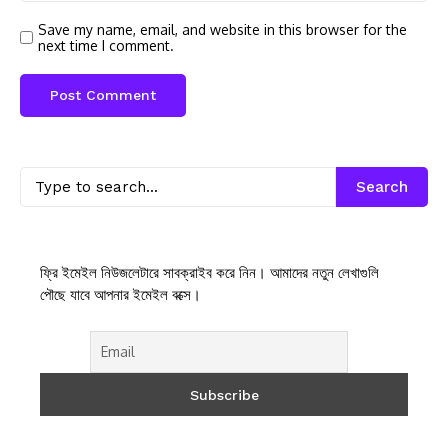
Save my name, email, and website in this browser for the
next time I comment.
Search
ফ্রি ইমেইল নিউজলেটারে সাবক্রাইব করে নিন। আমাদের নতুন লেখাগুলি
পৌছে যাবে আপনার ইমেইল বক্সে।