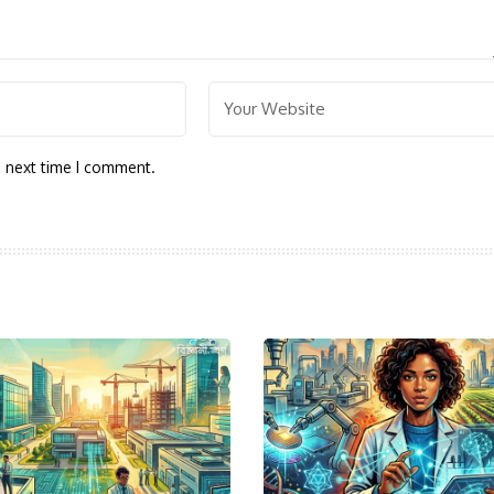
e next time I comment.