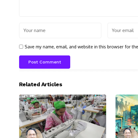
Save my name, email, and website in this browser for th
Related Articles