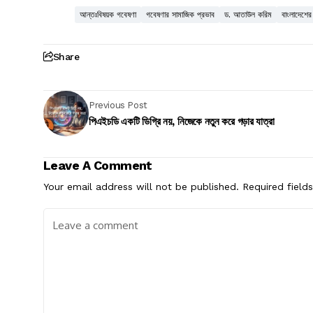
আন্তঃবিষয়ক গবেষণা
গবেষণার সামাজিক প্রভাব
ড. আতাউল করিম
বাংলাদেশের ব
Share
Previous Post
পিএইচডি একটি ডিগ্রি নয়, নিজেকে নতুন করে গড়ার যাত্রা
Leave A Comment
Your email address will not be published.
Required field