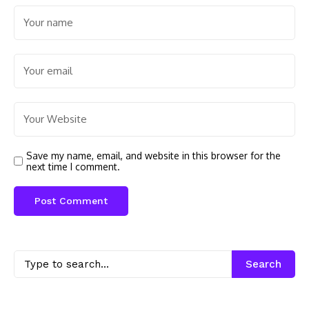
Save my name, email, and website in this browser for the
next time I comment.
Search