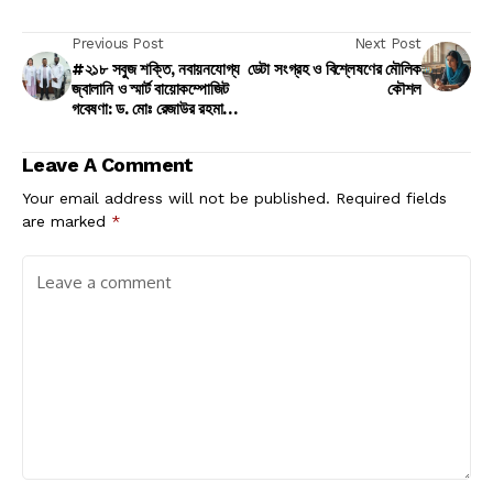
Previous Post
Next Post
#২১৮ সবুজ শক্তি, নবায়নযোগ্য
ডেটা সংগ্রহ ও বিশ্লেষণের মৌলিক
জ্বালানি ও স্মার্ট বায়োকম্পোজিট
কৌশল
গবেষণা: ড. মোঃ রেজাউর রহমানের
গল্প
Leave A Comment
Your email address will not be published.
Required fields
are marked
*