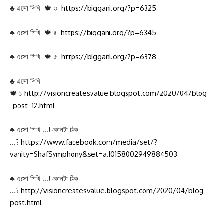
♣ এসো শিখি 🍁 ৩
https://biggani.org/?p=6325
♣ এসো শিখি 🍁 ৪
https://biggani.org/?p=6345
♣ এসো শিখি 🍁 ৫
https://biggani.org/?p=6378
♣ এসো শিখি
🍁 ১
http://visioncreatesvalue.blogspot.com/2020/04/blog
-post_12.html
♣ এসো শিখি …! কোনটা ঠিক
…?
https://www.facebook.com/media/set/?
vanity=ShafSymphony&set=a.10158002949884503
♣ এসো শিখি …! কোনটা ঠিক
…?
http://visioncreatesvalue.blogspot.com/2020/04/blog-
post.html