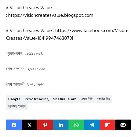
♠ Vision Creates Value
:
https://visioncreatesvalue.blogspot.com
♠ Vision Creates Value :
https://www.facebook.com/Vision-
Creates-Value-104199474630731
প্রকাশকাল: ২০১৯০৮০৪
শেষ সম্পাদনা: ২০২১০২২০
শেষ আপডেট: ২০২১০২২০
Bangla
Proofreading
Shafiul Islam
এসো শিখি
কোনটা ঠিক
শফিউল ইসলাম