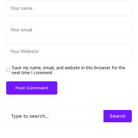
Save my name, email, and website in this browser for the
next time I comment.
Search