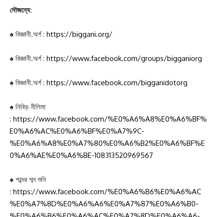
সৌজন্যে:
♠ বিজ্ঞানী.অর্গ :
https://biggani.org/
♠ বিজ্ঞানী.অর্গ :
https://www.facebook.com/groups/bigganiorg
♠ বিজ্ঞানী.অর্গ :
https://www.facebook.com/bigganidotorg
♠ নিবিড় নীলিমা
:
https://www.facebook.com/%E0%A6%A8%E0%A6%BF%
E0%A6%AC%E0%A6%BF%E0%A7%9C-
%E0%A6%A8%E0%A7%80%E0%A6%B2%E0%A6%BF%E
0%A6%AE%E0%A6%BE-108313520969567
♠ শব্দের শব্দ শুনি
:
https://www.facebook.com/%E0%A6%B6%E0%A6%AC
%E0%A7%8D%E0%A6%A6%E0%A7%87%E0%A6%B0-
%E0%A6%B6%E0%A6%AC%E0%A7%8D%E0%A6%A6-