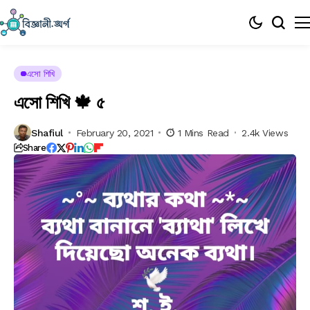
এসো শিখি
এসো শিখি 🍁 ৫
Shafiul
February 20, 2021
1 Mins Read
2.4k Views
Share