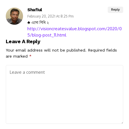
Shafiul
Reply
February 20, 2021 At 8:25 Pm
♣ এসো শিখি ২
http://visioncreatesvalue.blogspot.com/2020/0
5/blog-post_11.html
Leave A Reply
Your email address will not be published.
Required fields
are marked
*