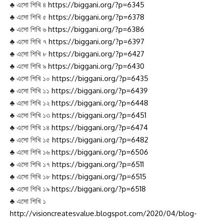
♣ এসো শিখি ৩
https://biggani.org/?p=6325
♣ এসো শিখি ৪
https://biggani.org/?p=6345
♣ এসো শিখি ৫
https://biggani.org/?p=6378
♣ এসো শিখি ৬
https://biggani.org/?p=6386
♣ এসো শিখি ৭
https://biggani.org/?p=6397
♣ এসো শিখি ৮
https://biggani.org/?p=6427
♣ এসো শিখি ৯
https://biggani.org/?p=6430
♣ এসো শিখি ১০
https://biggani.org/?p=6435
♣ এসো শিখি ১১
https://biggani.org/?p=6439
♣ এসো শিখি ১২
https://biggani.org/?p=6448
♣ এসো শিখি ১৩
https://biggani.org/?p=6451
♣ এসো শিখি ১৪
https://biggani.org/?p=6474
♣ এসো শিখি ১৫
https://biggani.org/?p=6482
♣ এসো শিখি ১৬
https://biggani.org/?p=6506
♣ এসো শিখি ১৭
https://biggani.org/?p=6511
♣ এসো শিখি ১৮
https://biggani.org/?p=6515
♣ এসো শিখি ১৯
https://biggani.org/?p=6518
♣ এসো শিখি ১