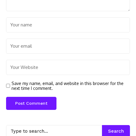
Save my name, email, and website in this browser for the
next time I comment.