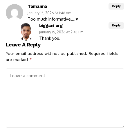
Tamanna
Reply
January 15, 2026 At 1:46 Am
Too much informative….♥️
biggani org
Reply
January 15, 2026 At 2:45 Pm
Thank you.
Leave A Reply
Your email address will not be published.
Required fields
are marked
*