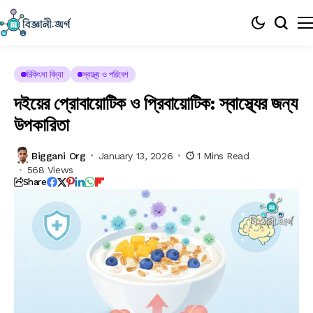
চিকিৎসা বিদ্যা
স্বাস্থ্য ও পরিবেশ
দইয়ের প্রোবায়োটিক ও প্রিবায়োটিক: স্বাস্থ্যের জন্য
উপকারিতা
Biggani Org
January 13, 2026
1 Mins Read
568 Views
Share