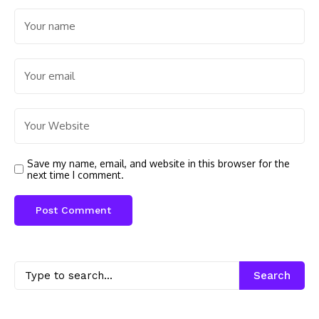
Save my name, email, and website in this browser for the
next time I comment.
Search