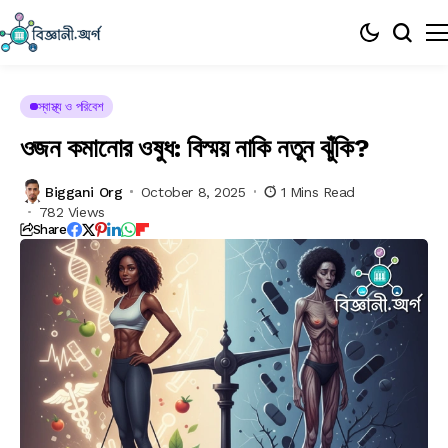
স্বাস্থ্য ও পরিবেশ
ওজন কমানোর ওষুধ: বিস্ময় নাকি নতুন ঝুঁকি?
Biggani Org
October 8, 2025
1 Mins Read
782 Views
Share