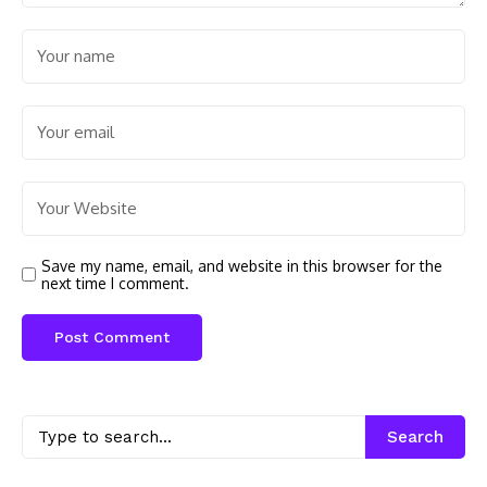
Save my name, email, and website in this browser for the
next time I comment.
Search