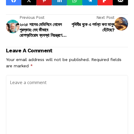
Previous Post
Next Post
২০২৫ সালের মেডিসিনে নোবেল
পৃথিবীর বুকে এ পর্যন্ত কত মানুষ
পুরস্কার: দেহ কীভাবে
হেঁটেছে?
রোগপ্রতিরোধ ব্যবস্থা নিয়ন্ত্রণে
রাখে
Leave A Comment
Your email address will not be published.
Required fields
are marked
*