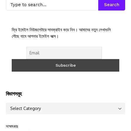
Search
ফ্রি ইমেইল নিউজলেটারে সাবক্রাইব করে নিন। আমাদের নতুন লেখাগুলি
পৌছে যাবে আপনার ইমেইল বক্সে।
বিভাগসমুহ
সাক্ষাৎকার