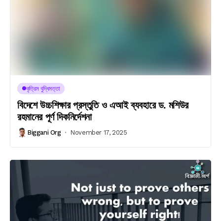
কৃত্রিম বুদ্ধিমত্তা
বিদেশে উচ্চশিক্ষার প্রস্তুতি ও এআই ব্যবহারে ড. মশিউর
রহমানের পূর্ণ দিকনির্দেশনা
Biggani Org
November 17, 2025