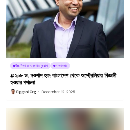
উচ্চশিক্ষা ও গবেষণার সুযোগ
সাক্ষাৎকার
#২০৮ ড. নওশাদ হক: বাংলাদেশ থেকে অস্ট্রেলিয়ায় বিজ্ঞানী
হওয়ার পথচলা
Biggani Org
December 12, 2025