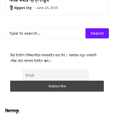
Biggani Org
June 24, 2025
Search
ফ্রি ইমেইল নিউজলেটারে সাবক্রাইব করে নিন। আমাদের নতুন লেখাগুলি
পৌছে যাবে আপনার ইমেইল বক্সে।
বিভাগসমুহ