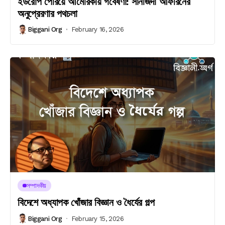
ইউরোপ পেরিয়ে আমেরিকায় গবেষণা: সানজিদা আফরিনের
অনুপ্রেরণার পথচলা
Biggani Org
February 16, 2026
সম্পাদকীয়
বিদেশে অধ্যাপক খোঁজার বিজ্ঞান ও ধৈর্যের গল্প
Biggani Org
February 15, 2026