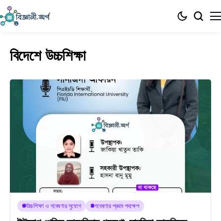
বিদেশে উচ্চশিক্ষা
উচ্চশিক্ষা ও গবেষণার সুযোগ
গবেষণার প্রথম পদক্ষেপ