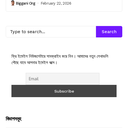
Biggani Org
February 22, 2026
Search
ফ্রি ইমেইল নিউজলেটারে সাবক্রাইব করে নিন। আমাদের নতুন লেখাগুলি
পৌছে যাবে আপনার ইমেইল বক্সে।
বিভাগসমুহ