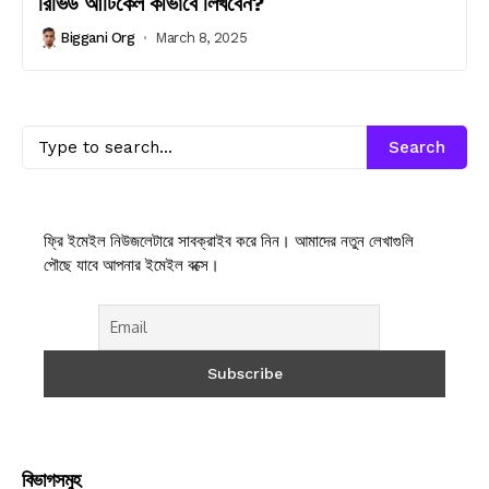
রিভিউ আর্টিকেল কীভাবে লিখবেন?
Biggani Org
March 8, 2025
Search
ফ্রি ইমেইল নিউজলেটারে সাবক্রাইব করে নিন। আমাদের নতুন লেখাগুলি
পৌছে যাবে আপনার ইমেইল বক্সে।
বিভাগসমুহ