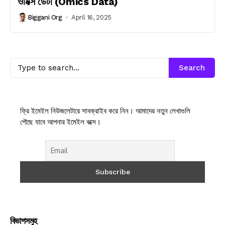
ওমিক্স ডেটা (Omics Data)
Biggani Org
April 16, 2025
Search
ফ্রি ইমেইল নিউজলেটারে সাবক্রাইব করে নিন। আমাদের নতুন লেখাগুলি
পৌছে যাবে আপনার ইমেইল বক্সে।
বিভাগসমুহ