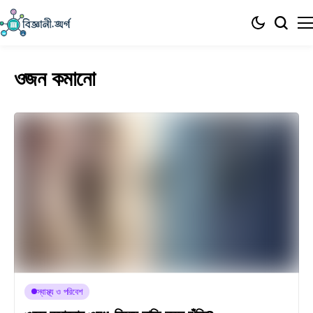
ওজন কমানো
স্বাস্থ্য ও পরিবেশ