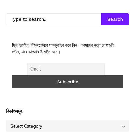
Search
ফ্রি ইমেইল নিউজলেটারে সাবক্রাইব করে নিন। আমাদের নতুন লেখাগুলি
পৌছে যাবে আপনার ইমেইল বক্সে।
বিভাগসমুহ