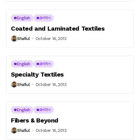
English
টেক্সটাইল
Coated and Laminated Textiles
Shafiul
October 14, 2013
English
টেক্সটাইল
Specialty Textiles
Shafiul
October 14, 2013
English
টেক্সটাইল
Fibers & Beyond
Shafiul
October 14, 2013