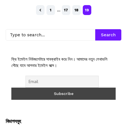
1
…
17
18
19
Search
ফ্রি ইমেইল নিউজলেটারে সাবক্রাইব করে নিন। আমাদের নতুন লেখাগুলি
পৌছে যাবে আপনার ইমেইল বক্সে।
বিভাগসমুহ