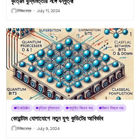
কৃত্রিম বুদ্ধিমত্তার সঙ্গে বন্ধুত্ব!
নিউজডেস্ক
July 11, 2024
ইলেক্ট্রনিক্স
কৃত্রিম বুদ্ধিমত্তা
প্রযুক্তি বিষয়ক খবর
বিজ্ঞান বিষয়ক খবর
কোয়ান্টাম যোগাযোগে নতুন যুগ: কুডিটের আবির্ভাব
নিউজডেস্ক
July 9, 2024