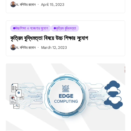
ড. মশিউর রহমান
April 15, 2023
উচ্চশিক্ষা ও গবেষণার সুযোগ
কৃত্রিম বুদ্ধিমত্তা
কৃত্রিম বুদ্ধিমত্তা বিষয়ে উচ্চ শিক্ষার সুযোগ
ড. মশিউর রহমান
March 12, 2023