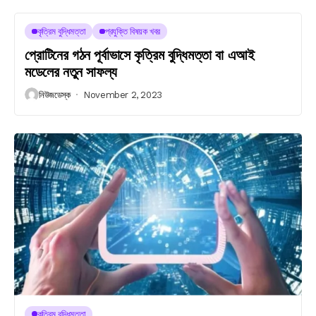
কৃত্রিম বুদ্ধিমত্তা
প্রযুক্তি বিষয়ক খবর
প্রোটিনের গঠন পূর্বাভাসে কৃত্রিম বুদ্ধিমত্তা বা এআই
মডেলের নতুন সাফল্য
নিউজডেস্ক
November 2, 2023
কৃত্রিম বুদ্ধিমত্তা