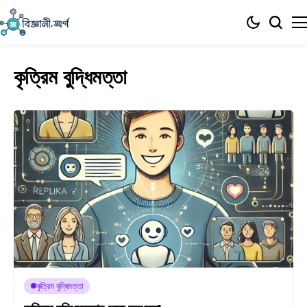
কৃত্রিম বুদ্ধিমত্তা
কৃত্রিম বুদ্ধিমত্তা