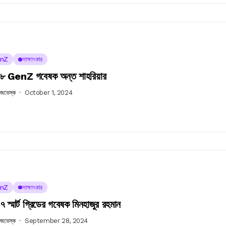
nZ
সাক্ষাৎকার
 GenZ গবেষক অন্ত শাহরিয়ার
উজডেস্ক
October 1, 2024
nZ
সাক্ষাৎকার
স্মার্ট গ্রিডের গবেষক মিনহাজুর রহমান
উজডেস্ক
September 28, 2024