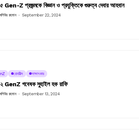
 Gen-Z প্রজন্মকে বিজ্ঞান ও প্রযুক্তিকে গুরুত্ব দেবার আহবান
 মশিউর রহমান
September 22, 2024
nZ
রোবটিক্স
সাক্ষাৎকার
 GenZ গবেষক সুহাইল হক রাফি
 মশিউর রহমান
September 13, 2024