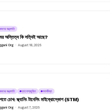
কদের যন্ত্রপাতি
ের অস্তিত্ব কি সত্যিই আছে?
ggani Org
August 18, 2025
কদের যন্ত্রপাতি
ন্যানোপ্রযুক্তি
পদার্থবিদ্যা
গতে চোখ: স্ক্যানিং টানেলিং মাইক্রোস্কোপ (STM)
ggani Org
August 7, 2025