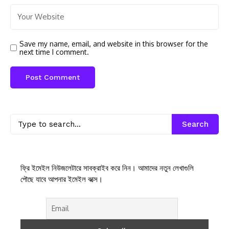
Save my name, email, and website in this browser for the
next time I comment.
Search
ফ্রি ইমেইল নিউজলেটারে সাবক্রাইব করে নিন। আমাদের নতুন লেখাগুলি
পৌছে যাবে আপনার ইমেইল বক্সে।