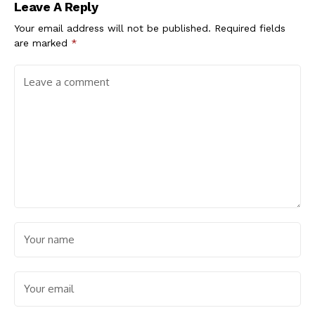
Leave A Reply
Your email address will not be published.
Required fields
are marked
*