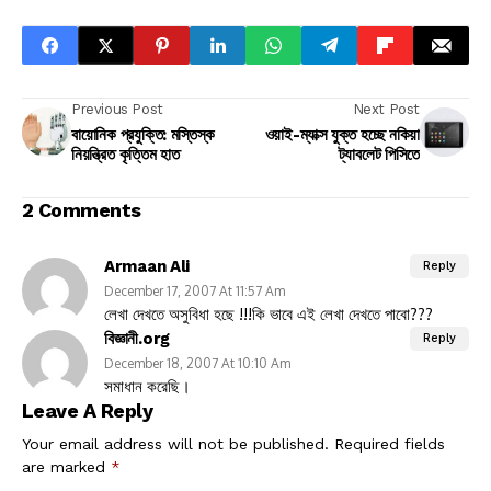
Previous Post
Next Post
বায়োনিক প্রযুক্তি: মস্তিস্ক
ওয়াই-ম্যাক্স যুক্ত হচ্ছে নকিয়া
নিয়ন্ত্রিত কৃত্তিম হাত
ট্যাবলেট পিসিতে
2 Comments
Armaan Ali
Reply
December 17, 2007 At 11:57 Am
লেখা দেখতে অসুবিধা হছে !!!কি ভাবে এই লেখা দেখতে পাবো???
বিজ্ঞানী.org
Reply
December 18, 2007 At 10:10 Am
সমাধান করেছি।
Leave A Reply
Your email address will not be published.
Required fields
are marked
*