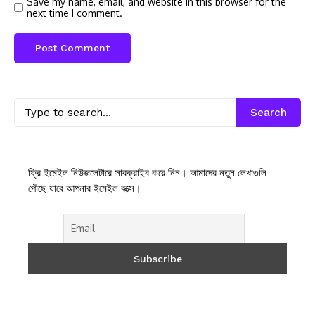
Save my name, email, and website in this browser for the
next time I comment.
Search
ফ্রি ইমেইল নিউজলেটারে সাবক্রাইব করে নিন। আমাদের নতুন লেখাগুলি
পৌছে যাবে আপনার ইমেইল বক্সে।