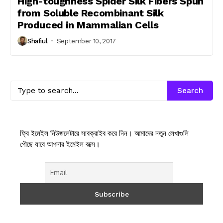
High-toughness Spider Silk Fibers Spun
from Soluble Recombinant Silk
Produced in Mammalian Cells
Shafiul
September 10, 2017
Search
ফ্রি ইমেইল নিউজলেটারে সাবক্রাইব করে নিন। আমাদের নতুন লেখাগুলি
পৌছে যাবে আপনার ইমেইল বক্সে।