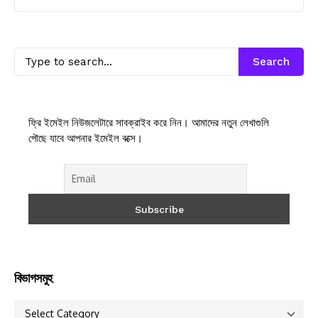
Search
ফ্রি ইমেইল নিউজলেটারে সাবক্রাইব করে নিন। আমাদের নতুন লেখাগুলি
পৌছে যাবে আপনার ইমেইল বক্সে।
বিভাগসমুহ