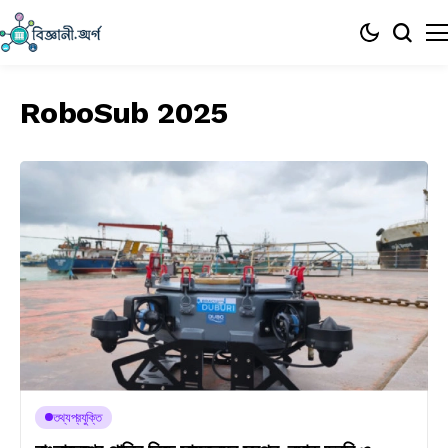
RoboSub 2025
তথ্যপ্রযুক্তি