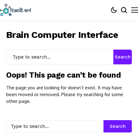
Brain Computer Interface
Search
Oops! This page can’t be found
The page you are looking for doesn’t exist. It may have
been moved or removed. Please try searching for some
other page.
Search