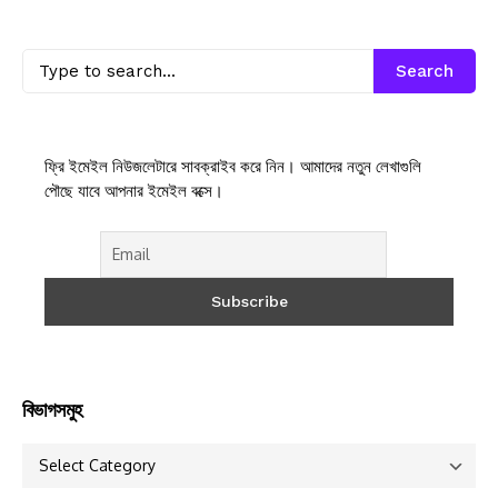
Search
ফ্রি ইমেইল নিউজলেটারে সাবক্রাইব করে নিন। আমাদের নতুন লেখাগুলি
পৌছে যাবে আপনার ইমেইল বক্সে।
বিভাগসমুহ