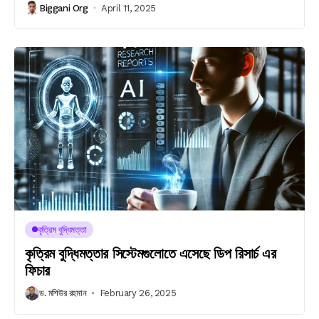
Biggani Org
April 11, 2025
কৃত্রিম বুদ্ধিমত্তা
কৃত্রিম বুদ্ধিমত্তার সিস্টেমগুলোতে এসেছে ডিপ রিসার্চ এর
ফিচার
ড. মশিউর রহমান
February 26, 2025