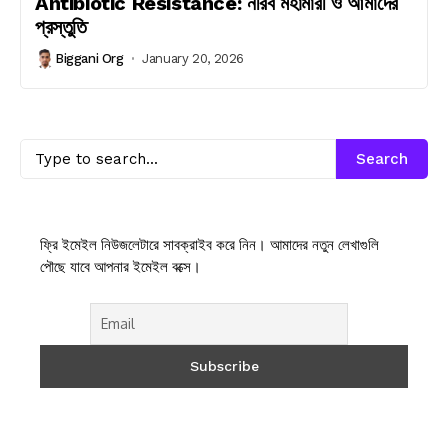
Antibiotic Resistance: নীরব মহামারী ও আমাদের
প্রস্তুতি
Biggani Org
January 20, 2026
Search
ফ্রি ইমেইল নিউজলেটারে সাবক্রাইব করে নিন। আমাদের নতুন লেখাগুলি
পৌছে যাবে আপনার ইমেইল বক্সে।