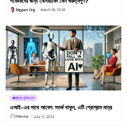
গবেষকদের জন্য নেটওয়ার্কিং কেন গুরুত্বপূ্র্ণ?
Biggani Org
March 19, 2026
কৃত্রিম বুদ্ধিমত্তা
এআই-এর সাথে আবেগ: সতর্ক থাকুন, এটি প্রোগ্রাম মাত্র
নিউজডেস্ক
July 11, 2024