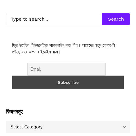
Search
ফ্রি ইমেইল নিউজলেটারে সাবক্রাইব করে নিন। আমাদের নতুন লেখাগুলি
পৌছে যাবে আপনার ইমেইল বক্সে।
বিভাগসমুহ