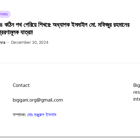
ষাৎকার
 কঠিন পথ পেরিয়ে শিখরে: অধ্যাপক ইসমাইল মো. মফিজুর রহমানের
রেরণামূলক যাত্রা!
mra
December 30, 2024
Contact:
Bi
res
int
biggani.org@gmail.com
সম্পাদক:
মোঃ মঞ্জুরুল ইসলাম