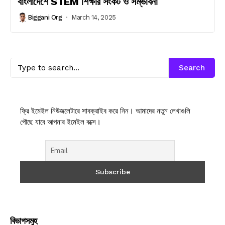
বাংলাদেশে STEM শিক্ষার সংকট ও সম্ভাবনা
Biggani Org
March 14, 2025
Search
ফ্রি ইমেইল নিউজলেটারে সাবক্রাইব করে নিন। আমাদের নতুন লেখাগুলি
পৌছে যাবে আপনার ইমেইল বক্সে।
বিভাগসমুহ