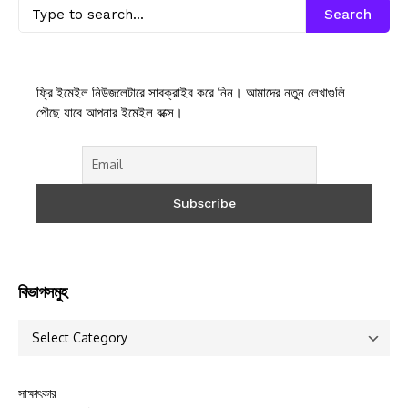
Search
ফ্রি ইমেইল নিউজলেটারে সাবক্রাইব করে নিন। আমাদের নতুন লেখাগুলি
পৌছে যাবে আপনার ইমেইল বক্সে।
বিভাগসমুহ
সাক্ষাৎকার