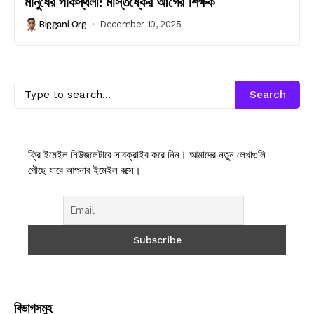
মানুষের পাকস্থলী: মস্তিষ্কের আগের শিক্ষক
Biggani Org
December 10, 2025
Search
ফ্রি ইমেইল নিউজলেটারে সাবক্রাইব করে নিন। আমাদের নতুন লেখাগুলি
পৌছে যাবে আপনার ইমেইল বক্সে।
বিভাগসমুহ