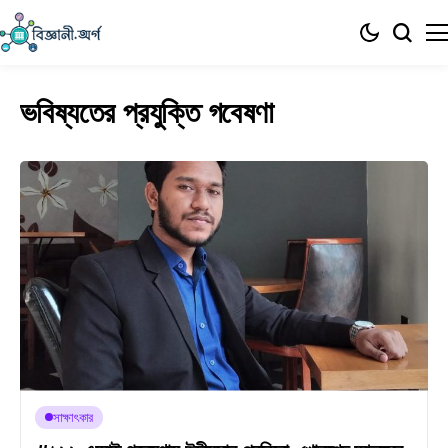
ভবিষ্যতের প্রযুক্তি গবেষণা
সাক্ষাৎকার