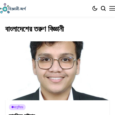
বাংলাদেশের তরুণ বিজ্ঞানী
ভলেন্টিয়ার