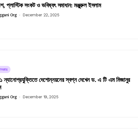
শ, প্লাস্টিক সংকট ও ভবিষ্যৎ সমাধান: মঞ্জুরুল ইসলাম
ggani Org
December 22, 2025
ষাৎকার
ন্যানোপ্রযুক্তিতে দেশোন্নয়নের স্বপ্ন দেখেন ড. এ টি এম মিজানুর
ন
ggani Org
December 19, 2025