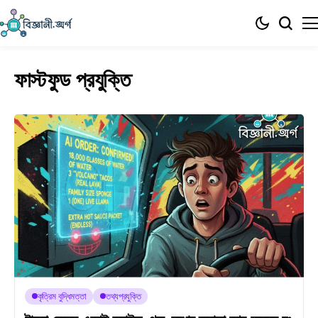
ফাস্টফুড প্রযুক্তি
কৃত্রিম বুদ্ধিমত্তা
তথ্যপ্রযুক্তি