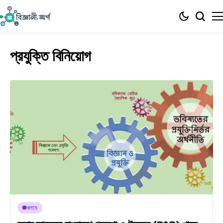
প্রযুক্তি বিনিয়োগ
কলাম