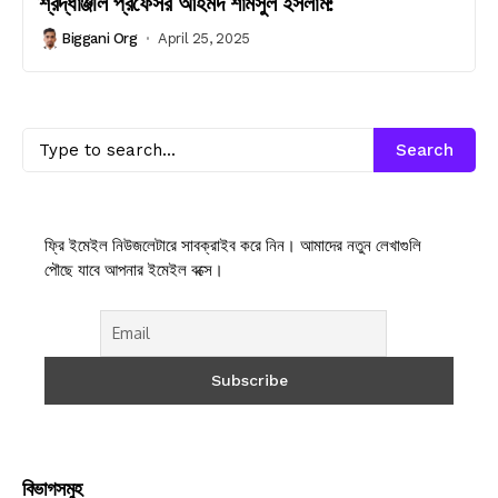
শ্রদ্ধাঞ্জলি প্রফেসর আহমদ শামসুল ইসলাম:
Biggani Org
April 25, 2025
Search
ফ্রি ইমেইল নিউজলেটারে সাবক্রাইব করে নিন। আমাদের নতুন লেখাগুলি
পৌছে যাবে আপনার ইমেইল বক্সে।
বিভাগসমুহ