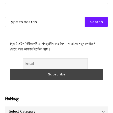
Search
ফ্রি ইমেইল নিউজলেটারে সাবক্রাইব করে নিন। আমাদের নতুন লেখাগুলি
পৌছে যাবে আপনার ইমেইল বক্সে।
বিভাগসমুহ