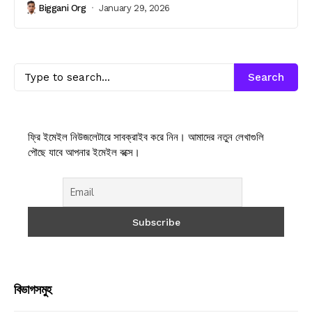
Biggani Org
January 29, 2026
Search
ফ্রি ইমেইল নিউজলেটারে সাবক্রাইব করে নিন। আমাদের নতুন লেখাগুলি
পৌছে যাবে আপনার ইমেইল বক্সে।
বিভাগসমুহ