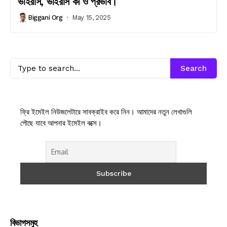
ভাইরাস, ভাইরাস কী ও প্রভাব।
Biggani Org
May 15, 2025
Search
ফ্রি ইমেইল নিউজলেটারে সাবক্রাইব করে নিন। আমাদের নতুন লেখাগুলি
পৌছে যাবে আপনার ইমেইল বক্সে।
বিভাগসমুহ